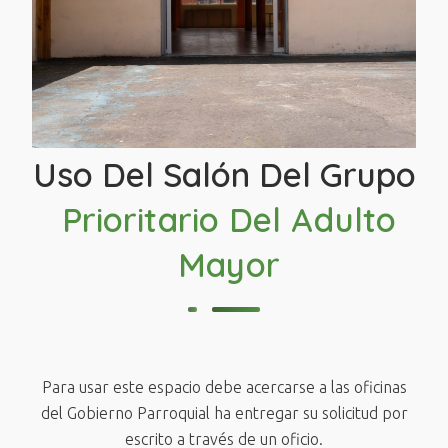
Uso Del Salón Del Grupo
Prioritario Del Adulto
Mayor
Para usar este espacio debe acercarse a las oficinas
del Gobierno Parroquial ha entregar su solicitud por
escrito a través de un oficio.