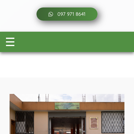
097 971 8641