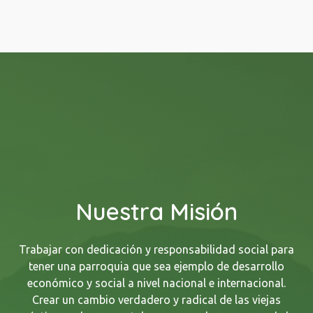
Nuestra Misión
Trabajar con dedicación y responsabilidad social para
tener una parroquia que sea ejemplo de desarrollo
económico y social a nivel nacional e internacional.
Crear un cambio verdadero y radical de las viejas