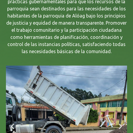
prácticas gubernamentales para que los recursos de la
parroquia sean destinados para las necesidades de los
habitantes de la parroquia de Alóag bajo los principios
de justicia y equidad de manera transparente. Promover
el trabajo comunitario y la participación ciudadana
como herramientas de planificación, coordinación y
control de las instancias políticas, satisfaciendo todas
las necesidades básicas de la comunidad.