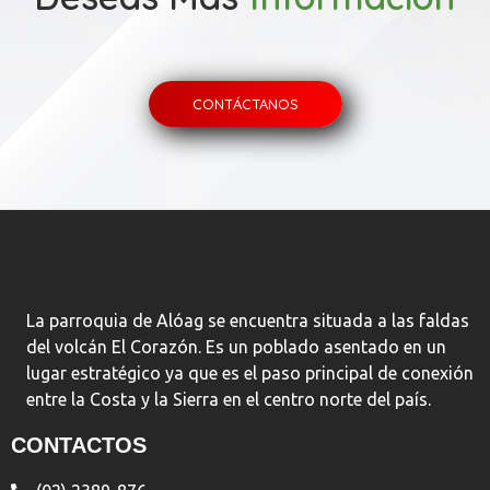
CONTÁCTANOS
La parroquia de Alóag se encuentra situada a las faldas
del volcán El Corazón. Es un poblado asentado en un
lugar estratégico ya que es el paso principal de conexión
entre la Costa y la Sierra en el centro norte del país.
CONTACTOS