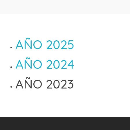
AÑO 2025
AÑO 2024
AÑO 2023