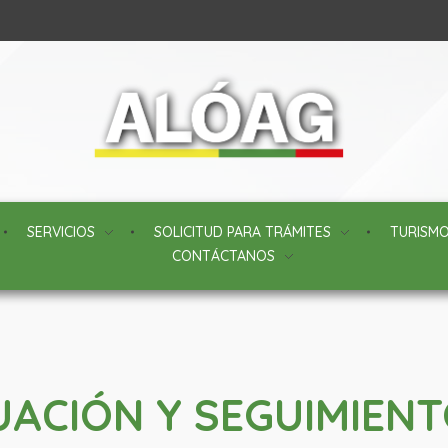
SERVICIOS
SOLICITUD PARA TRÁMITES
TURISM
CONTÁCTANOS
UACIÓN Y SEGUIMIEN