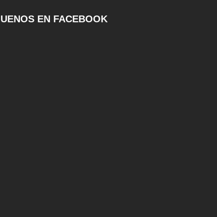
GUENOS EN FACEBOOK