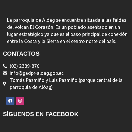
La parroquia de Alóag se encuentra situada a las faldas
del volcán El Corazón. Es un poblado asentado en un
lugar estratégico ya que es el paso principal de conexión
entre la Costa y la Sierra en el centro norte del país.
CONTACTOS
(02) 2389-876
info@gadpr-aloag.gob.ec
Tomás Pazmiño y Luis Pazmiño (parque central de la
parroquia de Alóag)
SÍGUENOS EN FACEBOOK