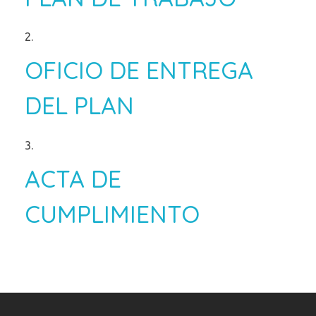
OFICIO DE ENTREGA
DEL PLAN
ACTA DE
CUMPLIMIENTO