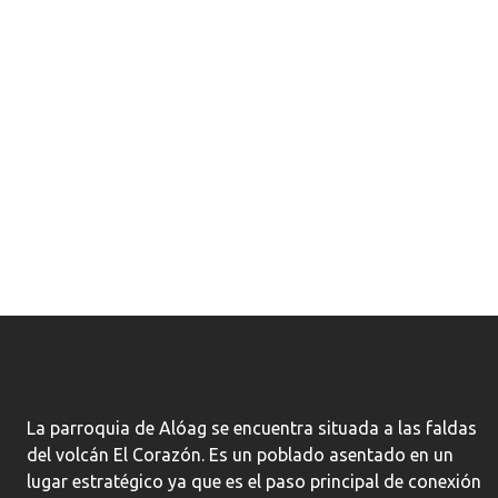
La parroquia de Alóag se encuentra situada a las faldas
del volcán El Corazón. Es un poblado asentado en un
lugar estratégico ya que es el paso principal de conexión