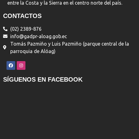
entre la Costa y la Sierra en el centro norte del país.
CONTACTOS
(02) 2389-876
info@gadpr-aloag.gob.ec
Tomás Pazmiño y Luis Pazmiño (parque central de la
parroquia de Alóag)
SÍGUENOS EN FACEBOOK