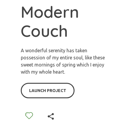
Modern
Couch
A wonderful serenity has taken
possession of my entire soul, like these
sweet mornings of spring which I enjoy
with my whole heart.
LAUNCH PROJECT