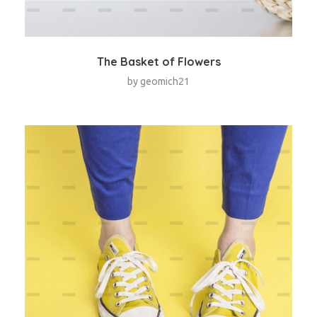
The Basket of Flowers
by
geomich21