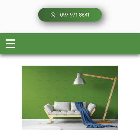
097 971 8641