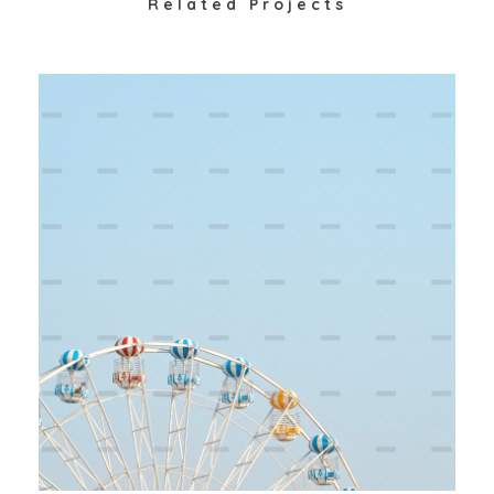
Related Projects