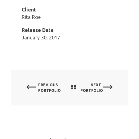
Client
Rita Roe
Release Date
January 30, 2017
PREVIOUS
NEXT
PORTFOLIO
PORTFOLIO