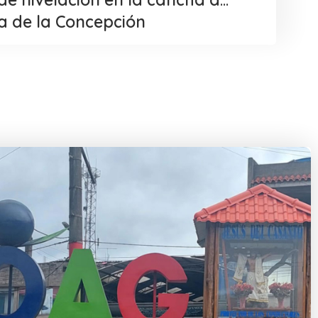
a de la Concepción