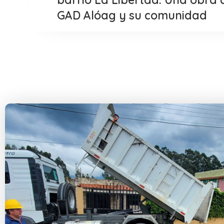
GAD Alóag y su comunidad