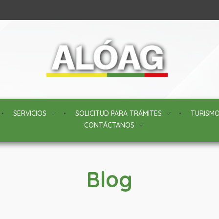
SERVICIOS
SOLICITUD PARA TRÁMITES
TURISM
CONTÁCTANOS
Blog