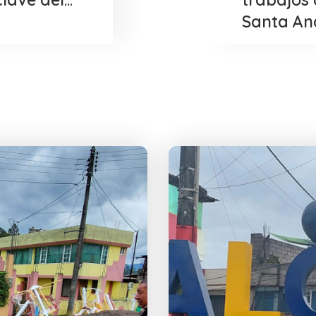
Santa An