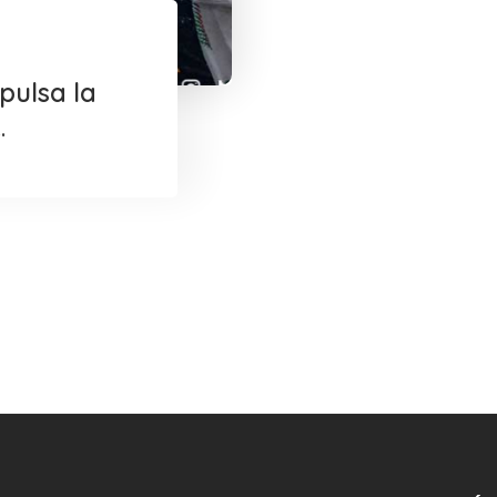
pulsa la